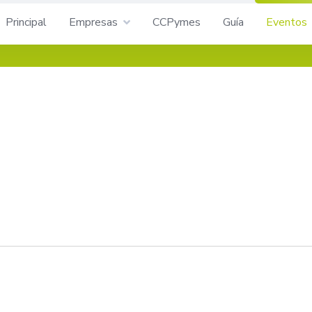
Principal
Empresas
CCPymes
Guía
Eventos