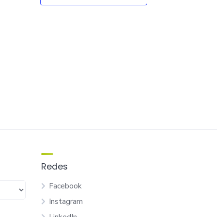
Redes
Facebook
Instagram