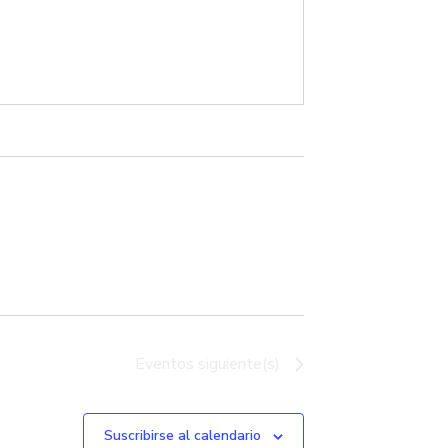
Eventos
siguiente(s)
Suscribirse al calendario