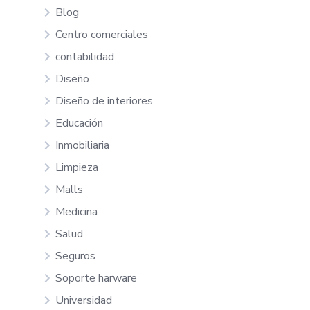
Blog
Centro comerciales
contabilidad
Diseño
Diseño de interiores
Educación
Inmobiliaria
Limpieza
Malls
Medicina
Salud
Seguros
Soporte harware
Universidad