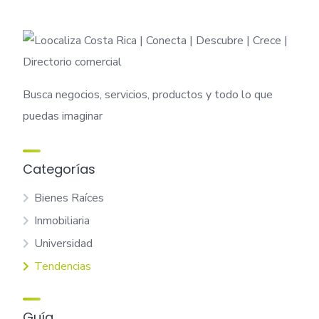
Busca negocios, servicios, productos y todo lo que
puedas imaginar
Categorías
Bienes Raíces
Inmobiliaria
Universidad
Tendencias
Guía