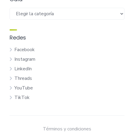
Guía
Redes
Facebook
Instagram
LinkedIn
Threads
YouTube
TikTok
Términos y condiciones