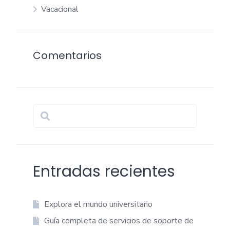
Vacacional
Comentarios
Entradas recientes
Explora el mundo universitario
Guía completa de servicios de soporte de