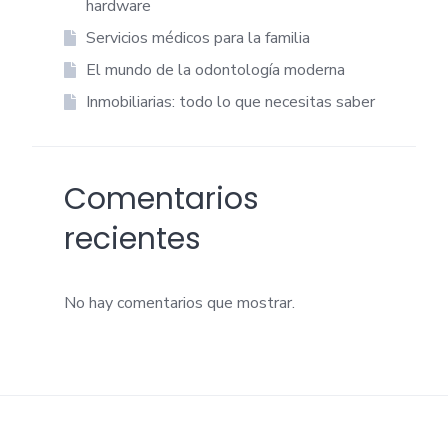
hardware
Servicios médicos para la familia
El mundo de la odontología moderna
Inmobiliarias: todo lo que necesitas saber
Comentarios
recientes
No hay comentarios que mostrar.