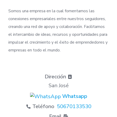
Somos una empresa en la cual fomentamos las
conexiones empresariales entre nuestros seguidores,
creando una red de apoyo y colaboración. Facilitamos
el intercambio de ideas, recursos y oportunidades para
impulsar el crecimiento y el éxito de emprendedores y
empresas en todo el mundo.
Dirección
San José
Whatsapp
Teléfono
50670133530
Email