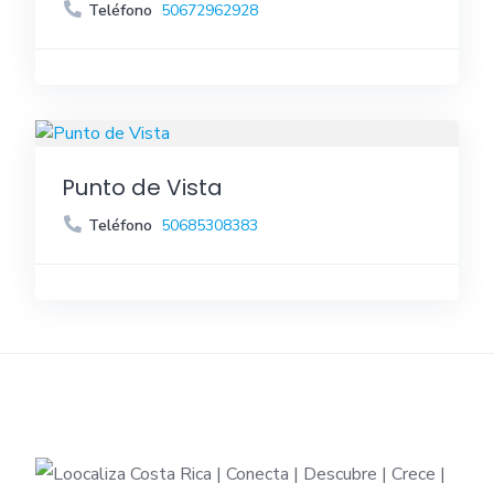
Teléfono
50672962928
Punto de Vista
Teléfono
50685308383