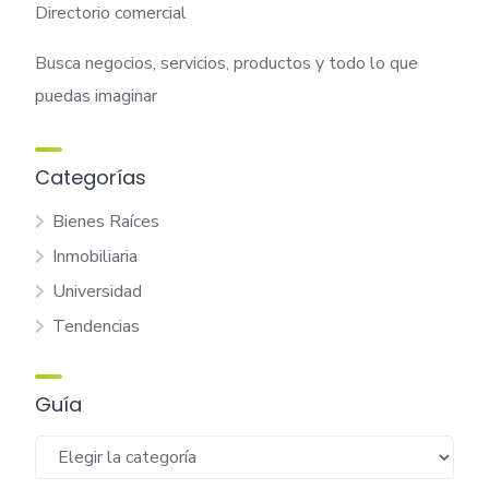
Busca negocios, servicios, productos y todo lo que
puedas imaginar
Categorías
Bienes Raíces
Inmobiliaria
Universidad
Tendencias
Guía
Guía