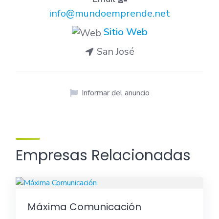
info@mundoemprende.net
Sitio Web
San José
Informar del anuncio
Empresas Relacionadas
Máxima Comunicación