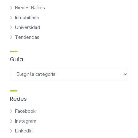
Bienes Raíces
Inmobiliaria
Universidad
Tendencias
Guía
Guía
Redes
Facebook
Instagram
LinkedIn