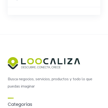
Busca negocios, servicios, productos y todo lo que
puedas imaginar
Categorías