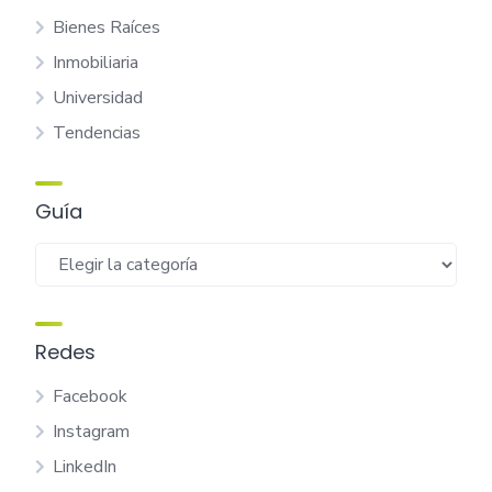
Bienes Raíces
Inmobiliaria
Universidad
Tendencias
Guía
Guía
Redes
Facebook
Instagram
LinkedIn