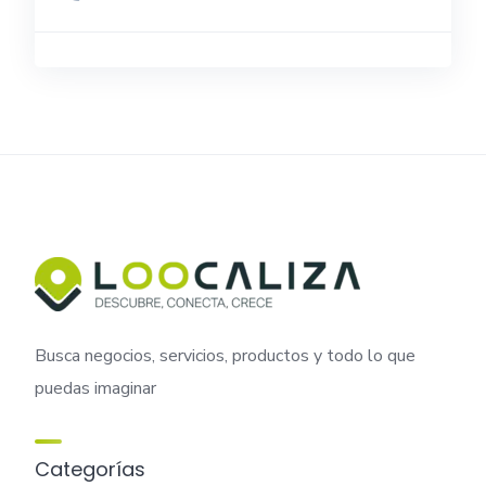
Busca negocios, servicios, productos y todo lo que
puedas imaginar
Categorías