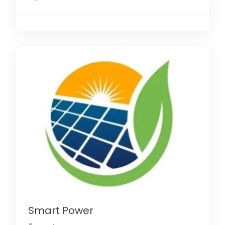
Smart Power