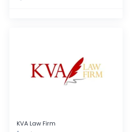
KVA Law Firm