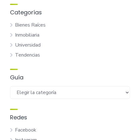
Categorías
Bienes Raíces
Inmobiliaria
Universidad
Tendencias
Guía
Guía
Redes
Facebook