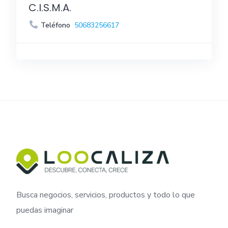
C.I.S.M.A.
Teléfono
50683256617
Busca negocios, servicios, productos y todo lo que
puedas imaginar