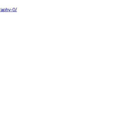
raphy-0/