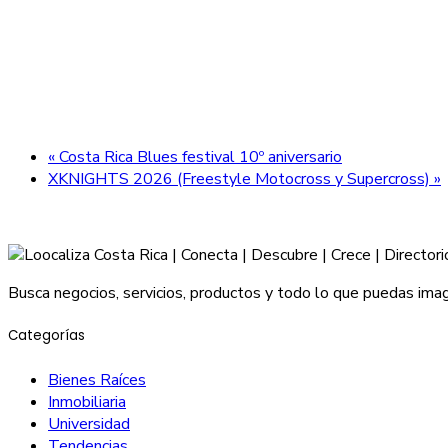
«
Costa Rica Blues festival 10º aniversario
XKNIGHTS 2026 (Freestyle Motocross y Supercross)
»
Busca negocios, servicios, productos y todo lo que puedas imag
Categorías
Bienes Raíces
Inmobiliaria
Universidad
Tendencias