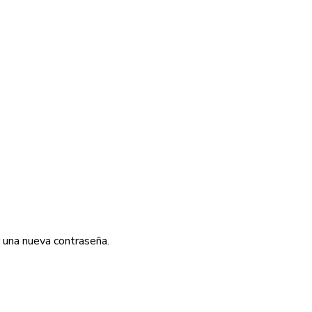
r una nueva contraseña.