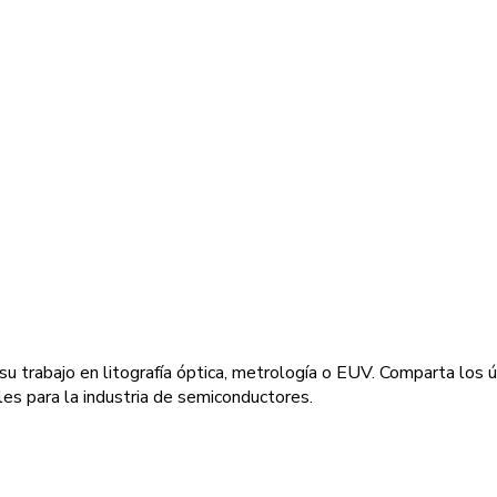
e su trabajo en litografía óptica, metrología o EUV. Comparta los 
ales para la industria de semiconductores.