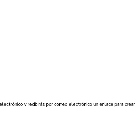
electrónico y recibirás por correo electrónico un enlace para crea