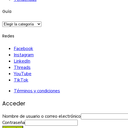
Guía
Guía
Redes
Facebook
Instagram
LinkedIn
Threads
YouTube
TikTok
Términos y condiciones
Acceder
Nombre de usuario o correo electrónico
Contraseña