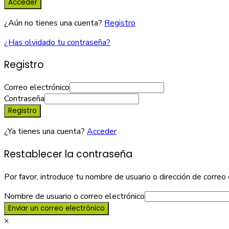
Acceder
¿Aún no tienes una cuenta?
Registro
¿Has olvidado tu contraseña?
Registro
Correo electrónico
Contraseña
Registro
¿Ya tienes una cuenta?
Acceder
Restablecer la contraseña
Por favor, introduce tu nombre de usuario o dirección de correo 
Nombre de usuario o correo electrónico
Enviar un correo electrónico
×