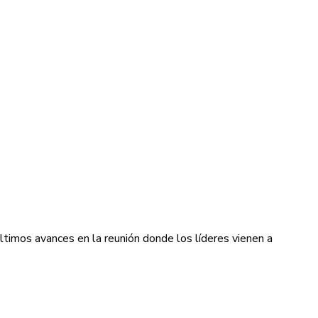
últimos avances en la reunión donde los líderes vienen a